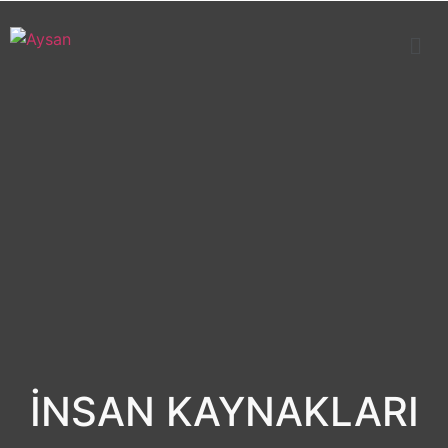
İNSAN KAYNAKLARI