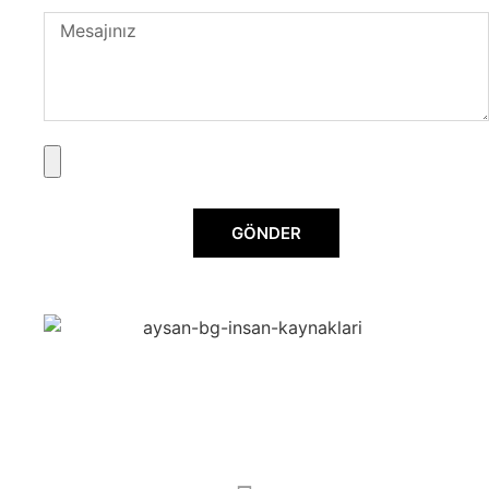
GÖNDER