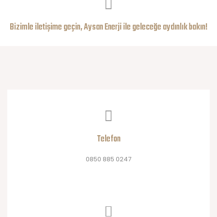
Bizimle iletişime geçin, Aysan Enerji ile geleceğe aydınlık bakın!
Telefon
0850 885 0247