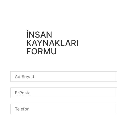
İNSAN
KAYNAKLARI
FORMU